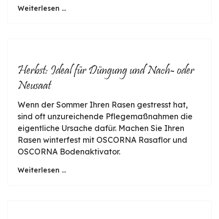
Weiterlesen ...
Herbst: Ideal für Düngung und Nach- oder
Neusaat
Wenn der Sommer Ihren Rasen gestresst hat,
sind oft unzureichende Pflegemaßnahmen die
eigentliche Ursache dafür. Machen Sie Ihren
Rasen winterfest mit OSCORNA Rasaflor und
OSCORNA Bodenaktivator.
Weiterlesen ...