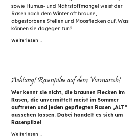
sowie Humus- und Nährstoffmangel weist der
Rasen nach dem Winter oft braune,
abgestorbene Stellen und Moosflecken auf. Was
können sie dagegen tun?
Weiterlesen ...
Achtung! Rasenpilze auf dem Vormarsch!
Wer kennt sie nicht, die braunen Flecken im
Rasen, die unvermittelt meist im Sommer
auftreten und jeden gepflegten Rasen „ALT“
aussehen lassen. Dabei handelt es sich um
Rasenpilze!
Weiterlesen ...