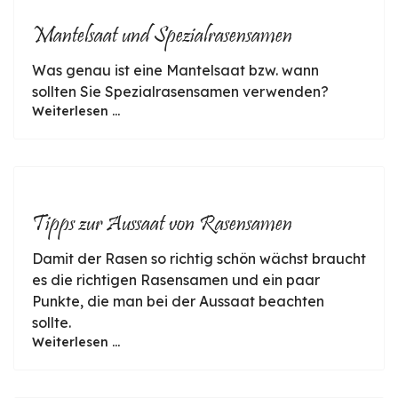
Mantelsaat und Spezialrasensamen
Was genau ist eine Mantelsaat bzw. wann
sollten Sie Spezialrasensamen verwenden?
Weiterlesen ...
Tipps zur Aussaat von Rasensamen
Damit der Rasen so richtig schön wächst braucht
es die richtigen Rasensamen und ein paar
Punkte, die man bei der Aussaat beachten
sollte.
Weiterlesen ...