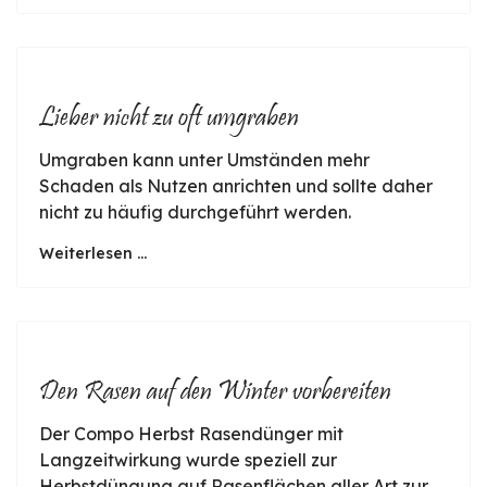
Lieber nicht zu oft umgraben
Umgraben kann unter Umständen mehr
Schaden als Nutzen anrichten und sollte daher
nicht zu häufig durchgeführt werden.
Weiterlesen ...
Den Rasen auf den Winter vorbereiten
Der Compo Herbst Rasendünger mit
Langzeitwirkung wurde speziell zur
Herbstdüngung auf Rasenflächen aller Art zur