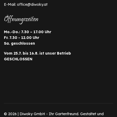
E-Mail:
office@diwoky.at
Öffnungszeiten
Mo.-Do.: 7.30 – 17.00 Uhr
Fr. 7.30 - 12.00 Uhr
Sa. geschlossen
Vom 25.7. bis 16.8. ist unser Betrieb
GESCHLOSSEN
© 2026 | Diwoky GmbH - Ihr Gartenfreund. Gestaltet und