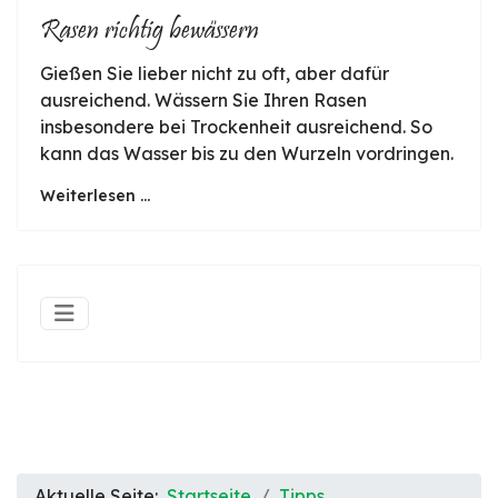
Rasen richtig bewässern
Gießen Sie lieber nicht zu oft, aber dafür
ausreichend. Wässern Sie Ihren Rasen
insbesondere bei Trockenheit ausreichend. So
kann das Wasser bis zu den Wurzeln vordringen.
Weiterlesen ...
Aktuelle Seite:
Startseite
Tipps