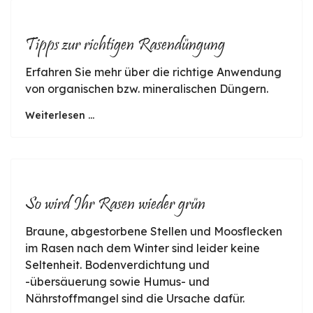
Tipps zur richtigen Rasendüngung
Erfahren Sie mehr über die richtige Anwendung
von organischen bzw. mineralischen Düngern.
Weiterlesen ...
So wird Ihr Rasen wieder grün
Braune, abgestorbene Stellen und Moosflecken
im Rasen nach dem Winter sind leider keine
Seltenheit. Bodenverdichtung und
-übersäuerung sowie Humus- und
Nährstoffmangel sind die Ursache dafür.