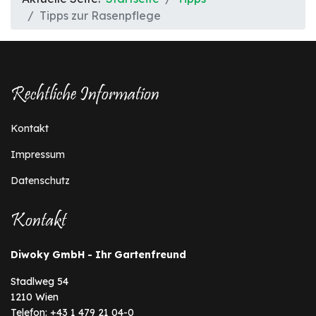
Tipps zur Rasenpflege
Rechtliche Information
Kontakt
Impressum
Datenschutz
Kontakt
Diwoky GmbH - Ihr Gartenfreund
Stadlweg 54
1210 Wien
Telefon: +43 1 479 21 04-0