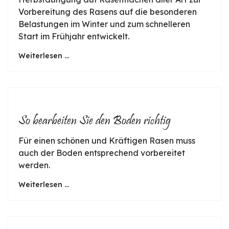
Vorbereitung des Rasens auf die besonderen
Belastungen im Winter und zum schnelleren
Start im Frühjahr entwickelt.
Weiterlesen ...
So bearbeiten Sie den Boden richtig
Für einen schönen und Kräftigen Rasen muss
auch der Boden entsprechend vorbereitet
werden.
Weiterlesen ...